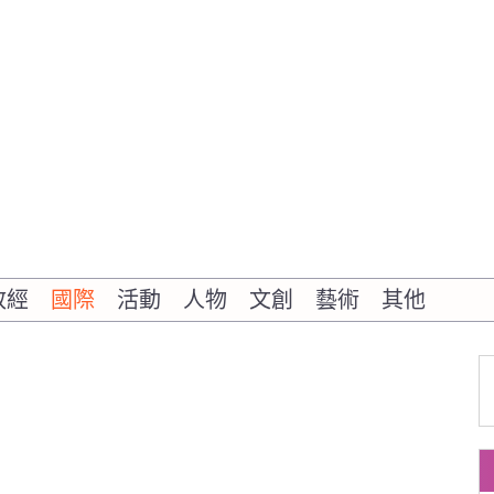
政經
國際
活動
人物
文創
藝術
其他