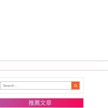
Search
for:
推薦文章