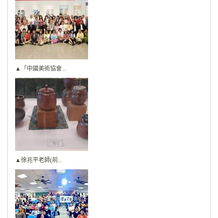
▲「中國美術協會...
▲徐兆平老師(前...