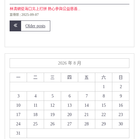
林清網從海口北上打拼 熱心參與公益慈善...
2025-09-07
富傳媒
Older posts
2026 年 8 月
一
二
三
四
五
六
日
1
2
3
4
5
6
7
8
9
10
11
12
13
14
15
16
17
18
19
20
21
22
23
24
25
26
27
28
29
30
31