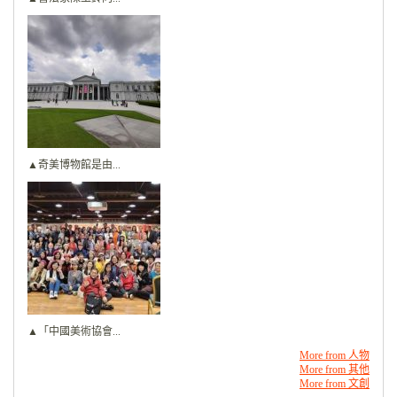
▲奇美博物館是由...
▲「中國美術協會...
More from 人物
More from 其他
More from 文創