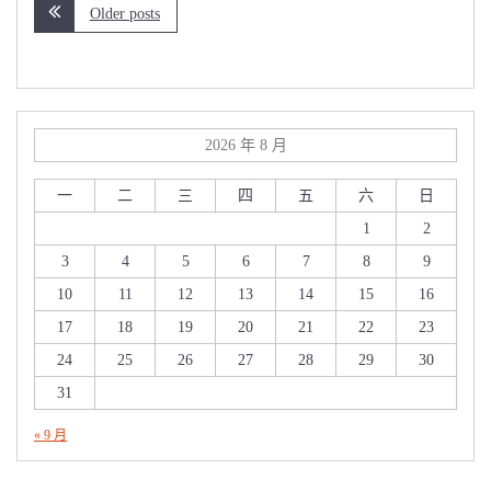
Older posts
2026 年 8 月
一
二
三
四
五
六
日
1
2
3
4
5
6
7
8
9
10
11
12
13
14
15
16
17
18
19
20
21
22
23
24
25
26
27
28
29
30
31
« 9 月