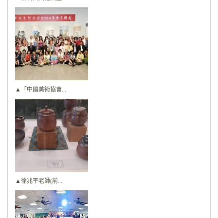
▲「中國美術協會...
▲徐兆平老師(前...