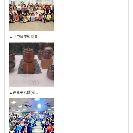
▲「中國美術協會...
▲徐兆平老師(前...