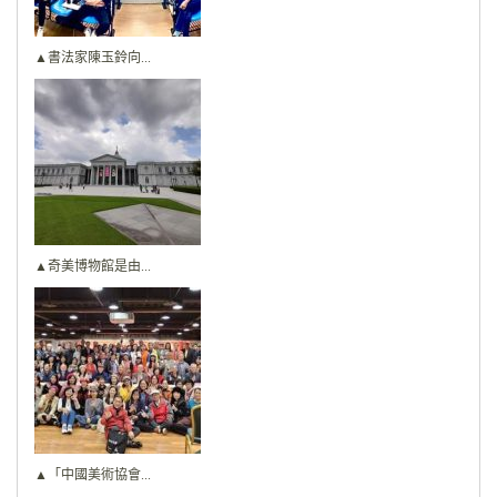
▲書法家陳玉鈴向...
▲奇美博物館是由...
▲「中國美術協會...