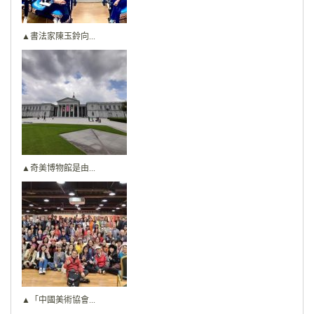
▲書法家陳玉鈴向...
▲奇美博物館是由...
▲「中國美術協會...