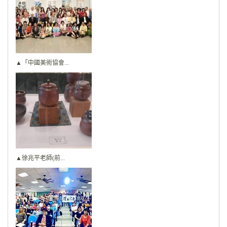
▲「中國美術協會...
▲徐兆平老師(前...