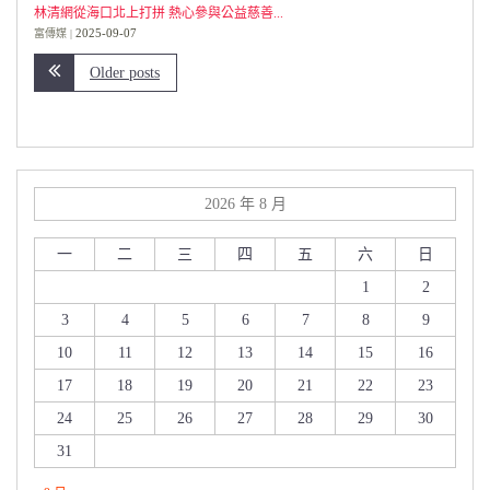
林清網從海口北上打拼 熱心參與公益慈善...
2025-09-07
富傳媒
Older posts
2026 年 8 月
一
二
三
四
五
六
日
1
2
3
4
5
6
7
8
9
10
11
12
13
14
15
16
17
18
19
20
21
22
23
24
25
26
27
28
29
30
31