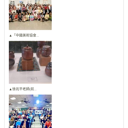
▲「中國美術協會...
▲徐兆平老師(前...