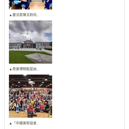
▲書法家陳玉鈴向...
▲奇美博物館是由...
▲「中國美術協會...