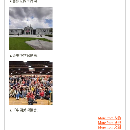
▲書法家陳玉鈴向...
▲奇美博物館是由...
▲「中國美術協會...
More from 人物
More from 其他
More from 文創