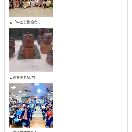
▲「中國美術協會...
▲徐兆平老師(前...