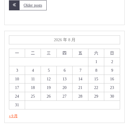
Older posts
2026 年 8 月
一
二
三
四
五
六
日
1
2
3
4
5
6
7
8
9
10
11
12
13
14
15
16
17
18
19
20
21
22
23
24
25
26
27
28
29
30
31
« 9 月