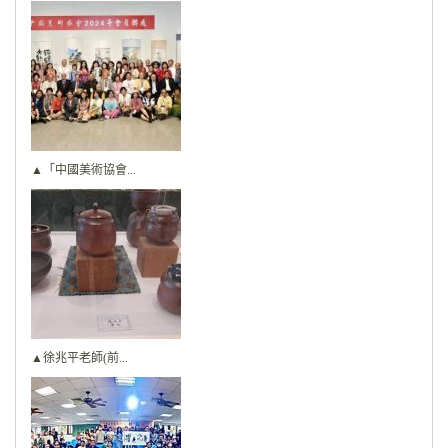
▲「中國美術協會...
▲徐兆平老師(前...