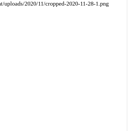
ent/uploads/2020/11/cropped-2020-11-28-1.png