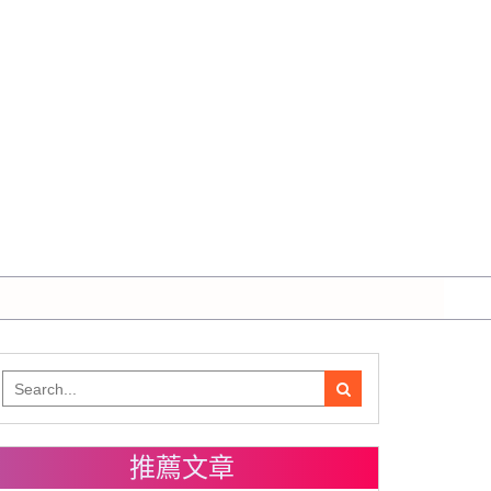
Search
for:
推薦文章