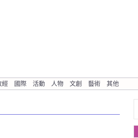
政經
國際
活動
人物
文創
藝術
其他