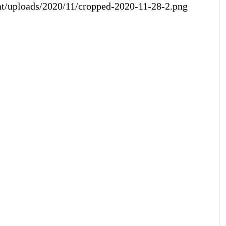
ent/uploads/2020/11/cropped-2020-11-28-2.png