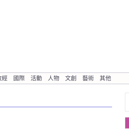
政經
國際
活動
人物
文創
藝術
其他