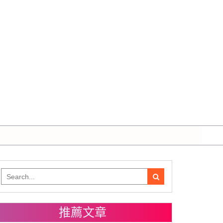
Search
for:
推薦文章