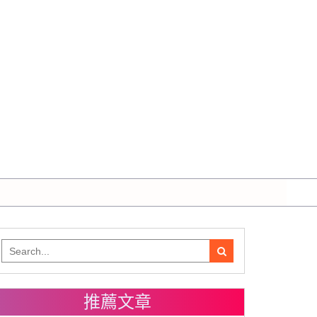
Search
for:
推薦文章