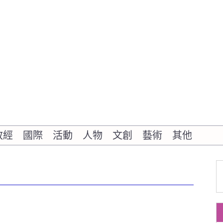
政經
國際
活動
人物
文創
藝術
其他